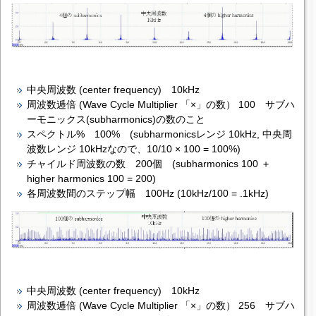
中央周波数 (center frequency) 10kHz
周波数逓倍 (Wave Cycle Multiplier 「×」の数） 100 サブハ
ーモニックス(subharmonics)の数のこと
スペクトル% 100% (subharmonicsレンジ 10kHz, 中央周
波数レンジ 10kHzなので、10/10 × 100 = 100%)
チャイルド周波数の数 200個 (subharmonics 100 ＋
higher harmonics 100 = 200)
各周波数間のステップ幅 100Hz (10kHz/100 = .1kHz)
中央周波数 (center frequency) 10kHz
周波数逓倍 (Wave Cycle Multiplier 「×」の数） 256 サブハ