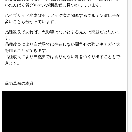
いたんぱく質グルテンが新品種に見つかっています。
ハイブリッド小麦はセリアック病に関連するグルテン遺伝子が
多いことも分かっています。
品種改良であれば、悪影響はないとする見方は問題だと思いま
す。
品種改良により自然界では存在しない闘争心の強いキチガイ犬
を作ることができます。
品種改良により自然界ではありえない毒をつくり出すこともで
きます。
緑の革命の本質