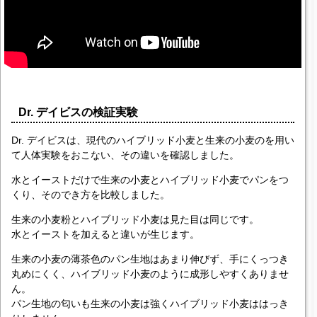
Dr. デイビスの検証実験
Dr. デイビスは、現代のハイブリッド小麦と生来の小麦のを用い
て人体実験をおこない、その違いを確認しました。
水とイーストだけで生来の小麦とハイブリッド小麦でパンをつ
くり、そのでき方を比較しました。
生来の小麦粉とハイブリッド小麦は見た目は同じです。
水とイーストを加えると違いが生じます。
生来の小麦の薄茶色のパン生地はあまり伸びず、手にくっつき
丸めにくく、ハイブリッド小麦のように成形しやすくありませ
ん。
パン生地の匂いも生来の小麦は強くハイブリッド小麦ははっき